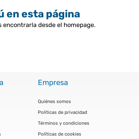
tú en esta página
as encontrarla desde el homepage.
a
Empresa
Quiénes somos
Políticas de privacidad
Términos y condiciones
s
Políticas de cookies