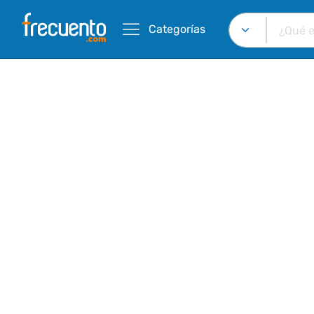
Categorías