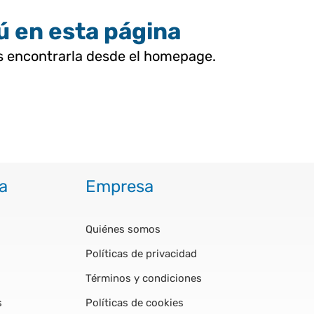
tú en esta página
as encontrarla desde el homepage.
a
Empresa
Quiénes somos
Políticas de privacidad
Términos y condiciones
s
Políticas de cookies