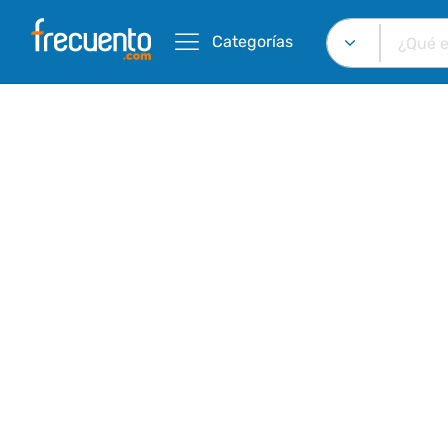
Categorías