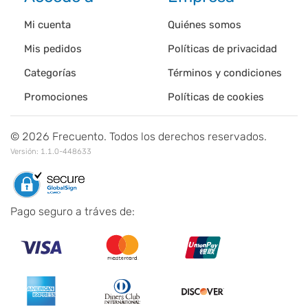
Mi cuenta
Quiénes somos
Mis pedidos
Políticas de privacidad
Categorías
Términos y condiciones
Promociones
Políticas de cookies
©
2026
Frecuento. Todos los derechos reservados.
Versión:
1.1.0-448633
Pago seguro a tráves de: