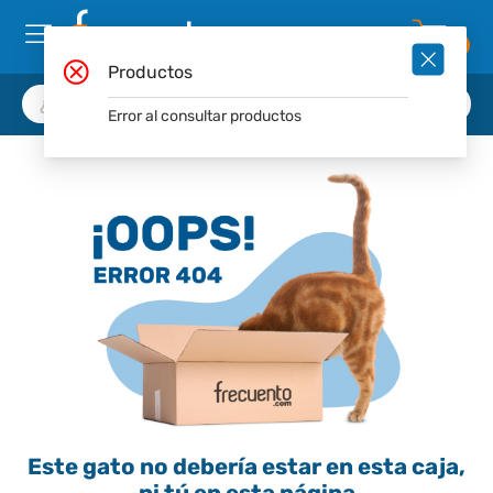
0
Productos
Error al consultar productos
Este gato no debería estar en esta caja,