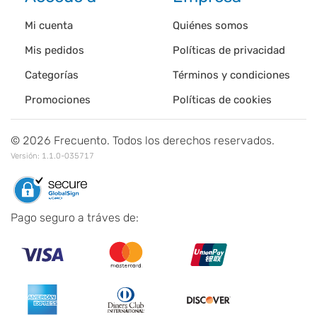
Mi cuenta
Quiénes somos
Mis pedidos
Políticas de privacidad
Categorías
Términos y condiciones
Promociones
Políticas de cookies
©
2026
Frecuento. Todos los derechos reservados.
Versión:
1.1.0-035717
Pago seguro a tráves de: