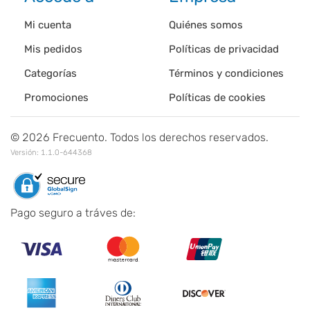
Mi cuenta
Quiénes somos
Mis pedidos
Políticas de privacidad
Categorías
Términos y condiciones
Promociones
Políticas de cookies
©
2026
Frecuento. Todos los derechos reservados.
Versión:
1.1.0-644368
Pago seguro a tráves de: