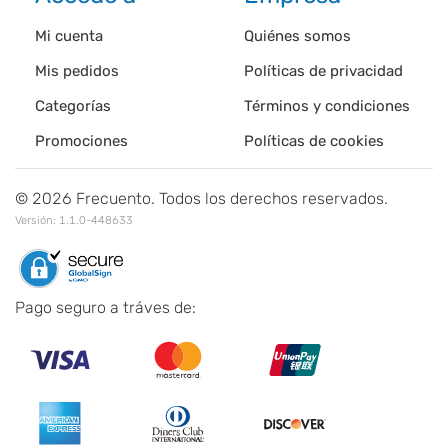
Mi cuenta
Quiénes somos
Mis pedidos
Políticas de privacidad
Categorías
Términos y condiciones
Promociones
Políticas de cookies
©
2026
Frecuento. Todos los derechos reservados.
Versión:
1.1.0-448633
Pago seguro a tráves de: