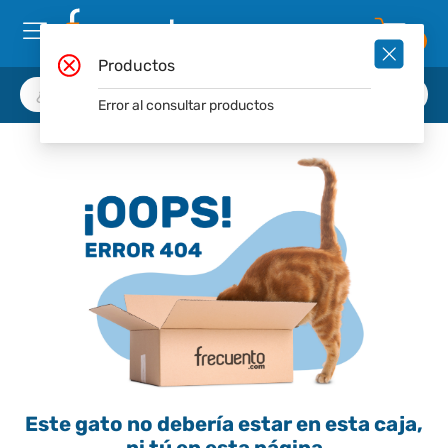
0
Productos
Error al consultar productos
Este gato no debería estar en esta caja,