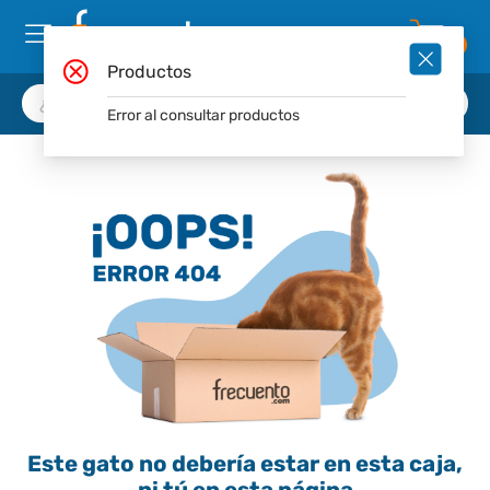
0
Productos
Error al consultar productos
Este gato no debería estar en esta caja,