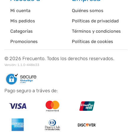
Mi cuenta
Quiénes somos
Mis pedidos
Políticas de privacidad
Categorías
Términos y condiciones
Promociones
Políticas de cookies
©
2026
Frecuento. Todos los derechos reservados.
Versión:
1.1.0-448633
Pago seguro a tráves de: