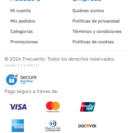
Mi cuenta
Quiénes somos
Mis pedidos
Políticas de privacidad
Categorías
Términos y condiciones
Promociones
Políticas de cookies
©
2026
Frecuento. Todos los derechos reservados.
Versión:
1.1.0-035717
Pago seguro a tráves de: