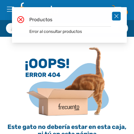
0
Productos
Error al consultar productos
Este gato no debería estar en esta caja,