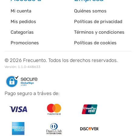
Mi cuenta
Quiénes somos
Mis pedidos
Políticas de privacidad
Categorías
Términos y condiciones
Promociones
Políticas de cookies
©
2026
Frecuento. Todos los derechos reservados.
Versión:
1.1.0-448633
Pago seguro a tráves de: