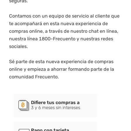
seguras.
Contamos con un equipo de servicio al cliente que
te acompañará en esta nueva experiencia de
compras online, a través de nuestro chat en línea,
nuestra línea 1800-Frecuento y nuestras redes
sociales.
Sé parte de esta nueva experiencia de compras
online y empieza a ahorrar formando parte de la
comunidad Frecuento.
Difiere tus compras a
3 y 6 meses sin intereses
Pago con tarjeta