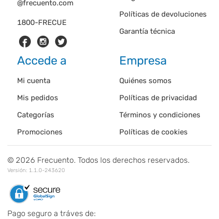
@frecuento.com
Políticas de devoluciones
1800-FRECUE
Garantía técnica
Accede a
Empresa
Mi cuenta
Quiénes somos
Mis pedidos
Políticas de privacidad
Categorías
Términos y condiciones
Promociones
Políticas de cookies
©
2026
Frecuento. Todos los derechos reservados.
Versión:
1.1.0-243620
Pago seguro a tráves de: