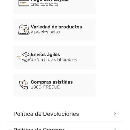
crédito/débito
Variedad de productos
y precios bajos
Envíos ágiles
de 1 a 5 días laborables
Compras asistidas
1800-FRECUE
Política de Devoluciones
Política de Compra