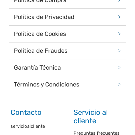
Política de Privacidad
Política de Cookies
Política de Fraudes
Garantía Técnica
Términos y Condiciones
Contacto
Servicio al
cliente
servicioalcliente
Preguntas frecuentes