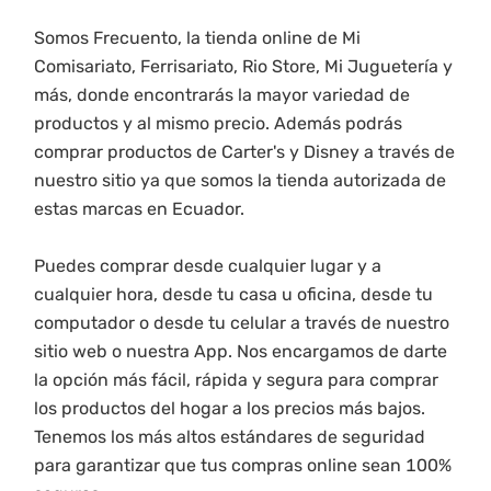
Somos Frecuento, la tienda online de Mi
Comisariato, Ferrisariato, Rio Store, Mi Juguetería y
más, donde encontrarás la mayor variedad de
productos y al mismo precio. Además podrás
comprar productos de Carter's y Disney a través de
nuestro sitio ya que somos la tienda autorizada de
estas marcas en Ecuador.
Puedes comprar desde cualquier lugar y a
cualquier hora, desde tu casa u oficina, desde tu
computador o desde tu celular a través de nuestro
sitio web o nuestra App. Nos encargamos de darte
la opción más fácil, rápida y segura para comprar
los productos del hogar a los precios más bajos.
Tenemos los más altos estándares de seguridad
para garantizar que tus compras online sean 100%