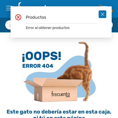
0
Productos
Error al obtener productos
Este gato no debería estar en esta caja,