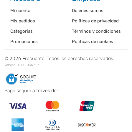
Mi cuenta
Quiénes somos
Mis pedidos
Políticas de privacidad
Categorías
Términos y condiciones
Promociones
Políticas de cookies
©
2026
Frecuento. Todos los derechos reservados.
Versión:
1.1.0-035717
Pago seguro a tráves de: