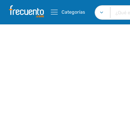
Categorías