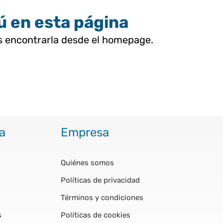
tú en esta página
as encontrarla desde el homepage.
a
Empresa
Quiénes somos
Políticas de privacidad
Términos y condiciones
s
Políticas de cookies