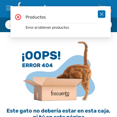
0
Productos
Error al obtener productos
Este gato no debería estar en esta caja,