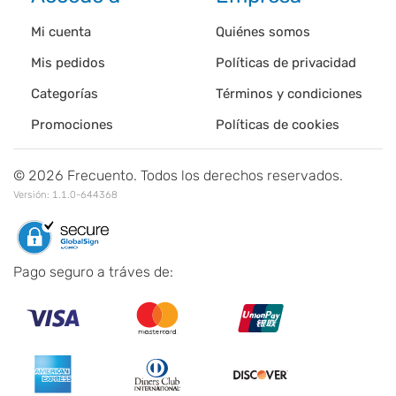
Mi cuenta
Quiénes somos
Mis pedidos
Políticas de privacidad
Categorías
Términos y condiciones
Promociones
Políticas de cookies
©
2026
Frecuento. Todos los derechos reservados.
Versión:
1.1.0-644368
Pago seguro a tráves de: