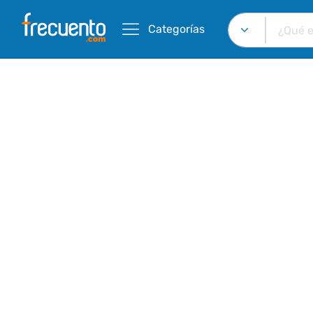
Categorías