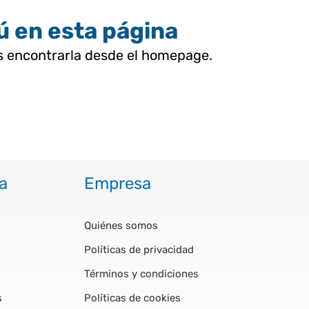
tú en esta página
as encontrarla desde el homepage.
a
Empresa
Quiénes somos
Políticas de privacidad
Términos y condiciones
s
Políticas de cookies