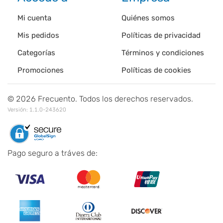
Mi cuenta
Quiénes somos
Mis pedidos
Políticas de privacidad
Categorías
Términos y condiciones
Promociones
Políticas de cookies
©
2026
Frecuento. Todos los derechos reservados.
Versión:
1.1.0-243620
Pago seguro a tráves de: