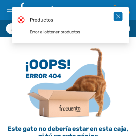
0
Productos
Error al obtener productos
Este gato no debería estar en esta caja,