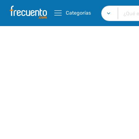
Categorías