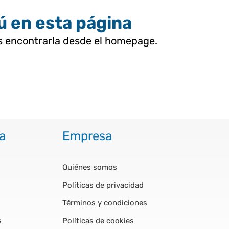
tú en esta página
as encontrarla desde el homepage.
a
Empresa
Quiénes somos
Políticas de privacidad
Términos y condiciones
s
Políticas de cookies