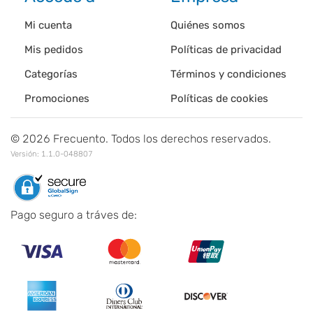
Mi cuenta
Quiénes somos
Mis pedidos
Políticas de privacidad
Categorías
Términos y condiciones
Promociones
Políticas de cookies
©
2026
Frecuento. Todos los derechos reservados.
Versión:
1.1.0-048807
Pago seguro a tráves de: