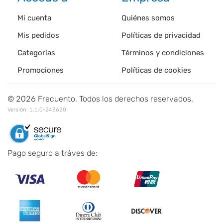
Mi cuenta
Quiénes somos
Mis pedidos
Políticas de privacidad
Categorías
Términos y condiciones
Promociones
Políticas de cookies
©
2026
Frecuento. Todos los derechos reservados.
Versión:
1.1.0-243620
Pago seguro a tráves de: