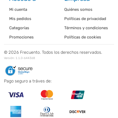
Mi cuenta
Quiénes somos
Mis pedidos
Políticas de privacidad
Categorías
Términos y condiciones
Promociones
Políticas de cookies
©
2026
Frecuento. Todos los derechos reservados.
Versión:
1.1.0-644368
Pago seguro a tráves de: