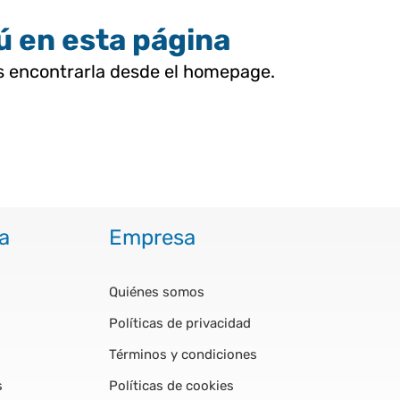
tú en esta página
as encontrarla desde el homepage.
a
Empresa
Quiénes somos
Políticas de privacidad
Términos y condiciones
s
Políticas de cookies