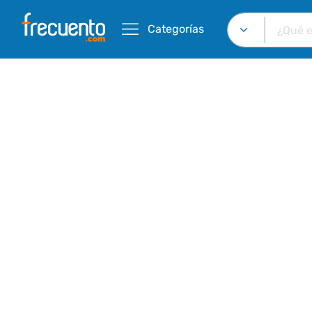
Categorías