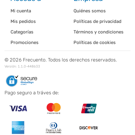
Mi cuenta
Quiénes somos
Mis pedidos
Políticas de privacidad
Categorías
Términos y condiciones
Promociones
Políticas de cookies
©
2026
Frecuento. Todos los derechos reservados.
Versión:
1.1.0-448633
Pago seguro a tráves de: