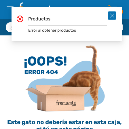
0
Productos
Error al obtener productos
Este gato no debería estar en esta caja,