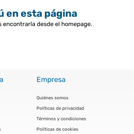
tú en esta página
as encontrarla desde el homepage.
a
Empresa
Quiénes somos
Políticas de privacidad
Términos y condiciones
s
Políticas de cookies