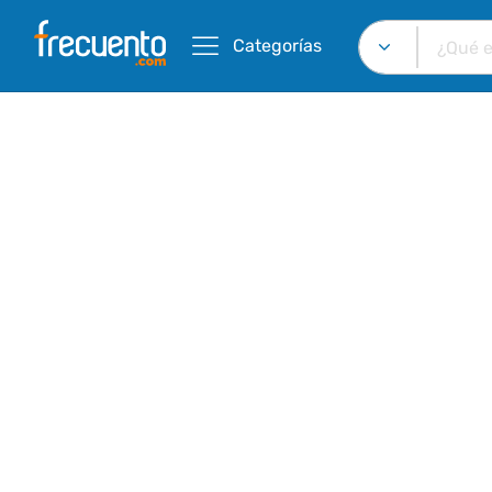
Categorías