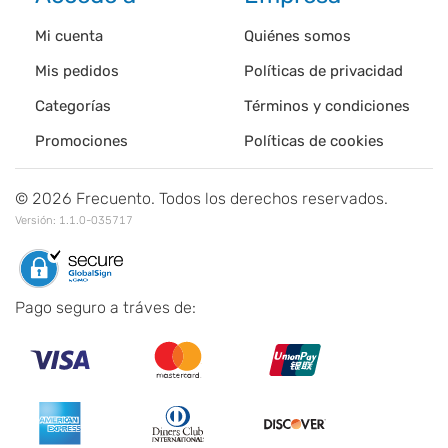
Mi cuenta
Quiénes somos
Mis pedidos
Políticas de privacidad
Categorías
Términos y condiciones
Promociones
Políticas de cookies
©
2026
Frecuento. Todos los derechos reservados.
Versión:
1.1.0-035717
Pago seguro a tráves de: