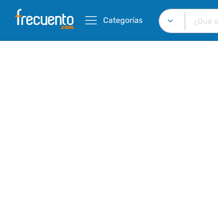
Categorías