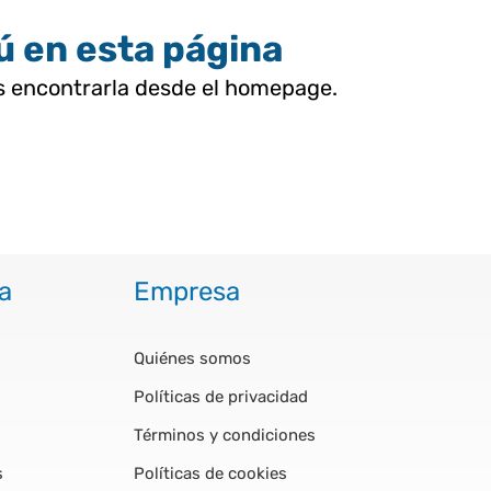
tú en esta página
as encontrarla desde el homepage.
a
Empresa
Quiénes somos
Políticas de privacidad
Términos y condiciones
s
Políticas de cookies