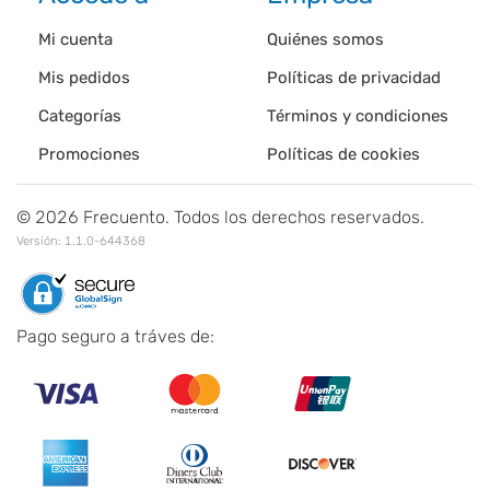
Mi cuenta
Quiénes somos
Mis pedidos
Políticas de privacidad
Categorías
Términos y condiciones
Promociones
Políticas de cookies
©
2026
Frecuento. Todos los derechos reservados.
Versión:
1.1.0-644368
Pago seguro a tráves de: