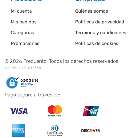
Mi cuenta
Quiénes somos
Mis pedidos
Políticas de privacidad
Categorías
Términos y condiciones
Promociones
Políticas de cookies
©
2026
Frecuento. Todos los derechos reservados.
Versión:
1.1.0-644368
Pago seguro a tráves de: