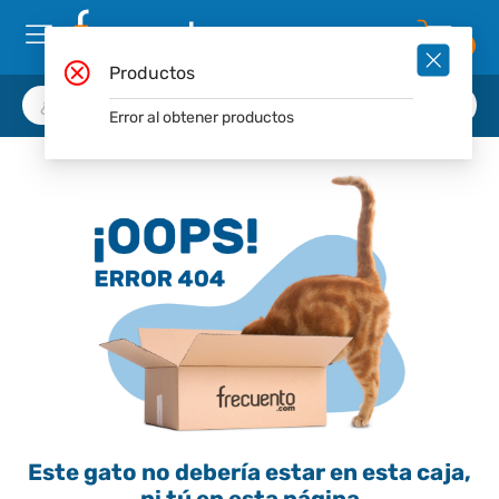
0
Productos
Error al obtener productos
Este gato no debería estar en esta caja,