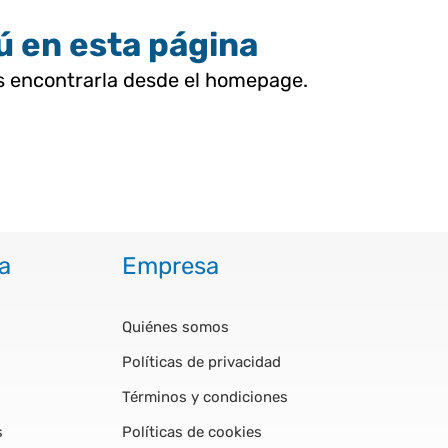
tú en esta página
as encontrarla desde el homepage.
a
Empresa
Quiénes somos
Políticas de privacidad
Términos y condiciones
s
Políticas de cookies