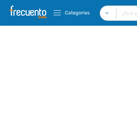
Categorías