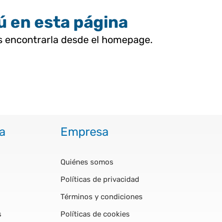
tú en esta página
as encontrarla desde el homepage.
a
Empresa
Quiénes somos
Políticas de privacidad
Términos y condiciones
s
Políticas de cookies