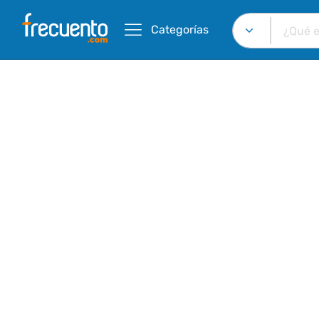
Categorías