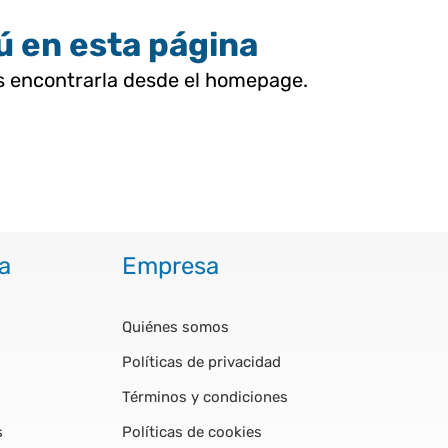
tú en esta página
as encontrarla desde el homepage.
a
Empresa
Quiénes somos
Políticas de privacidad
Términos y condiciones
s
Políticas de cookies