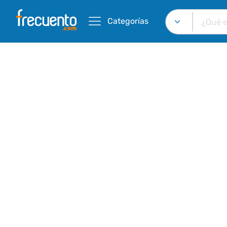
Categorías