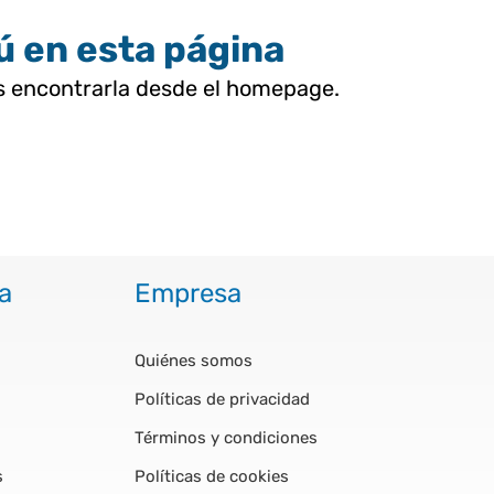
tú en esta página
as encontrarla desde el homepage.
a
Empresa
Quiénes somos
Políticas de privacidad
Términos y condiciones
s
Políticas de cookies