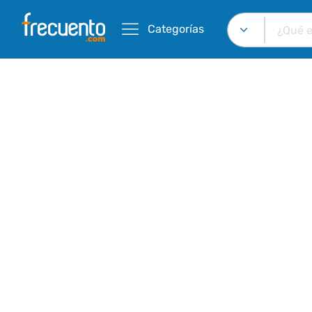
Categorías