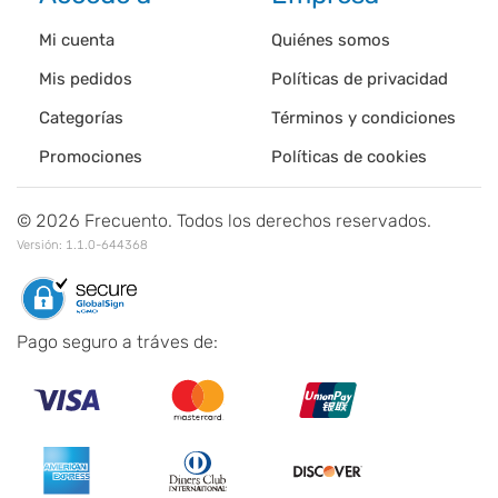
Mi cuenta
Quiénes somos
Mis pedidos
Políticas de privacidad
Categorías
Términos y condiciones
Promociones
Políticas de cookies
©
2026
Frecuento. Todos los derechos reservados.
Versión:
1.1.0-644368
Pago seguro a tráves de: