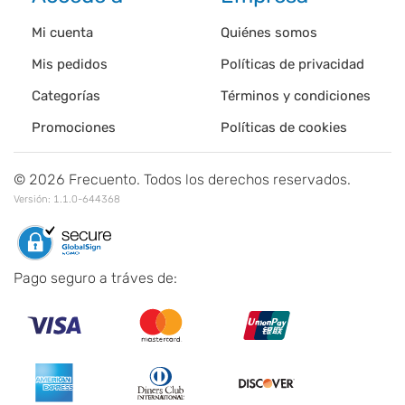
Mi cuenta
Quiénes somos
Mis pedidos
Políticas de privacidad
Categorías
Términos y condiciones
Promociones
Políticas de cookies
©
2026
Frecuento. Todos los derechos reservados.
Versión:
1.1.0-644368
Pago seguro a tráves de: