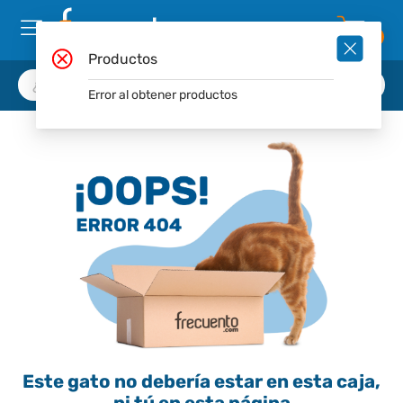
0
Productos
Error al obtener productos
Este gato no debería estar en esta caja,