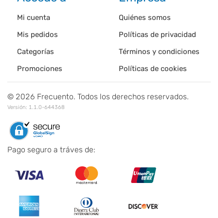
Mi cuenta
Quiénes somos
Mis pedidos
Políticas de privacidad
Categorías
Términos y condiciones
Promociones
Políticas de cookies
©
2026
Frecuento. Todos los derechos reservados.
Versión:
1.1.0-644368
Pago seguro a tráves de: