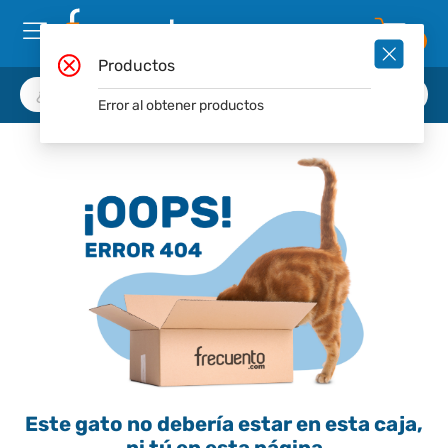
0
Productos
Error al obtener productos
Este gato no debería estar en esta caja,