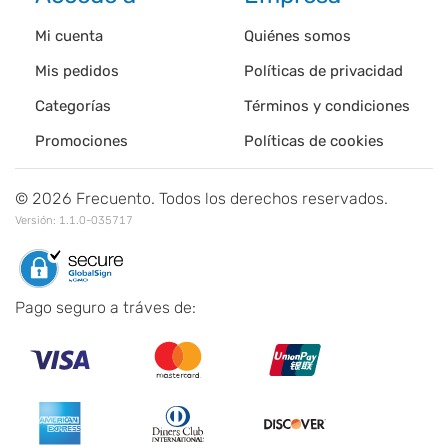
Mi cuenta
Quiénes somos
Mis pedidos
Políticas de privacidad
Categorías
Términos y condiciones
Promociones
Políticas de cookies
©
2026
Frecuento. Todos los derechos reservados.
Versión:
1.1.0-035717
Pago seguro a tráves de: