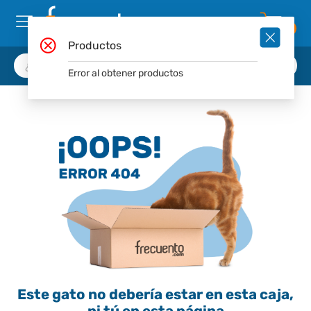
0
Productos
Error al obtener productos
Este gato no debería estar en esta caja,