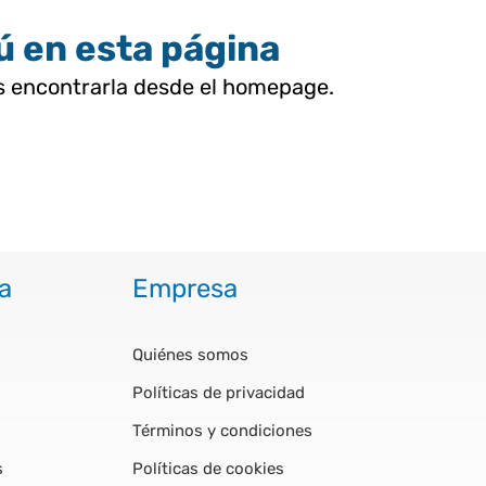
tú en esta página
as encontrarla desde el homepage.
a
Empresa
Quiénes somos
Políticas de privacidad
Términos y condiciones
s
Políticas de cookies