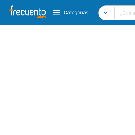
Categorías