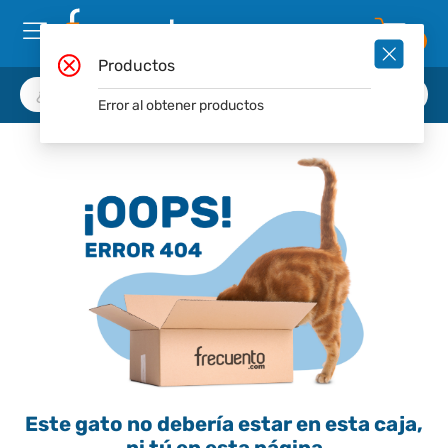
0
Productos
Error al obtener productos
Este gato no debería estar en esta caja,