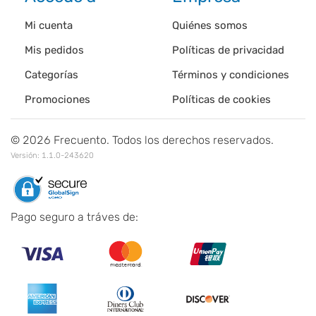
Mi cuenta
Quiénes somos
Mis pedidos
Políticas de privacidad
Categorías
Términos y condiciones
Promociones
Políticas de cookies
©
2026
Frecuento. Todos los derechos reservados.
Versión:
1.1.0-243620
Pago seguro a tráves de: