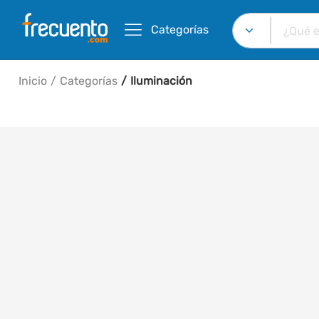
Categorías
Inicio
Categorías
Iluminación