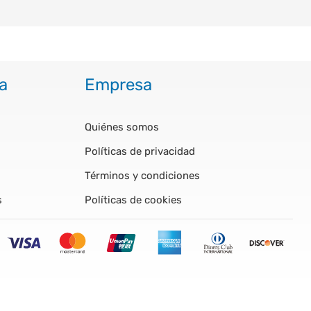
a
Empresa
Quiénes somos
Políticas de privacidad
Términos y condiciones
s
Políticas de cookies