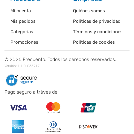
Mi cuenta
Quiénes somos
Mis pedidos
Políticas de privacidad
Categorías
Términos y condiciones
Promociones
Políticas de cookies
©
2026
Frecuento. Todos los derechos reservados.
Versión:
1.1.0-035717
Pago seguro a tráves de: