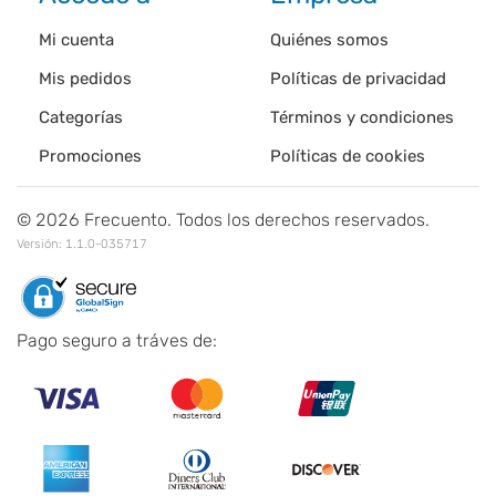
Mi cuenta
Quiénes somos
Mis pedidos
Políticas de privacidad
Categorías
Términos y condiciones
Promociones
Políticas de cookies
©
2026
Frecuento. Todos los derechos reservados.
Versión:
1.1.0-035717
Pago seguro a tráves de: