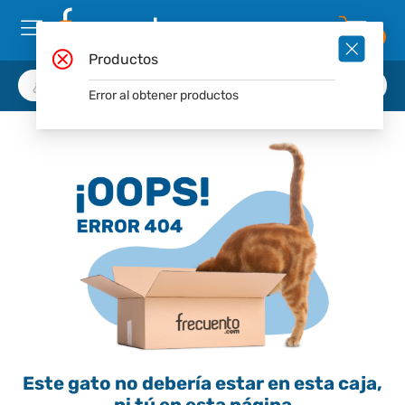
0
Productos
Error al obtener productos
Este gato no debería estar en esta caja,