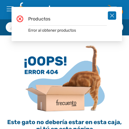
0
Productos
Error al obtener productos
Este gato no debería estar en esta caja,