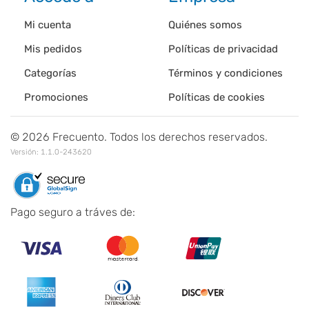
Mi cuenta
Quiénes somos
Mis pedidos
Políticas de privacidad
Categorías
Términos y condiciones
Promociones
Políticas de cookies
©
2026
Frecuento. Todos los derechos reservados.
Versión:
1.1.0-243620
Pago seguro a tráves de: