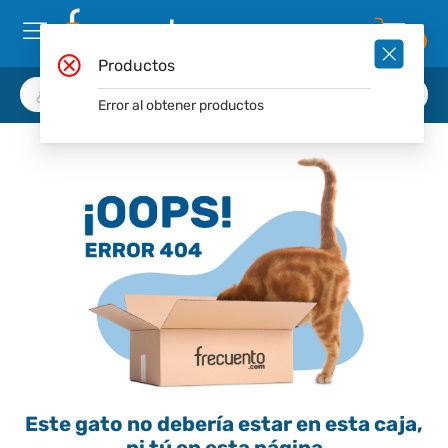
0
Productos
Error al obtener productos
Este gato no debería estar en esta caja,