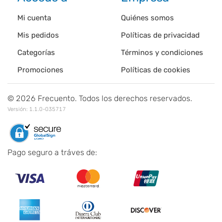
Mi cuenta
Quiénes somos
Mis pedidos
Políticas de privacidad
Categorías
Términos y condiciones
Promociones
Políticas de cookies
©
2026
Frecuento. Todos los derechos reservados.
Versión:
1.1.0-035717
Pago seguro a tráves de: