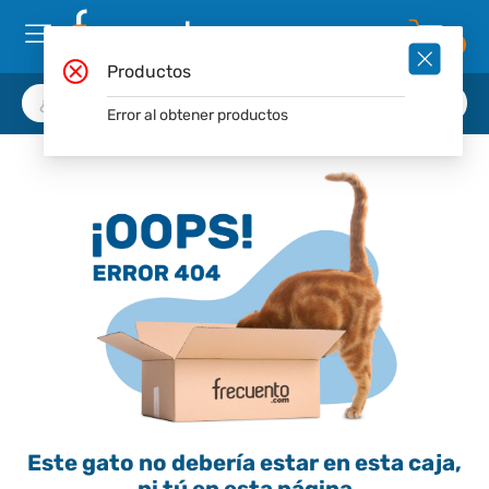
0
Productos
Error al obtener productos
Este gato no debería estar en esta caja,