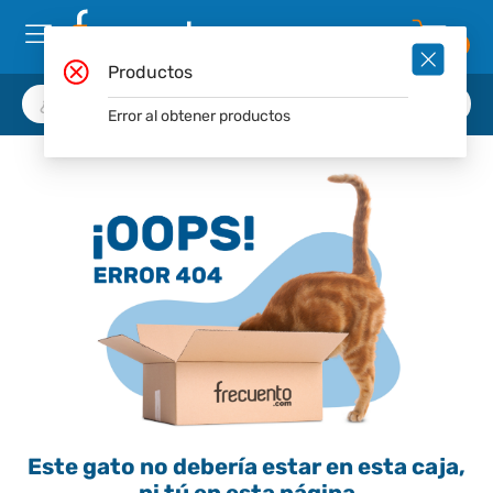
0
Productos
Error al obtener productos
Este gato no debería estar en esta caja,