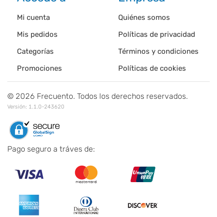
Mi cuenta
Quiénes somos
Mis pedidos
Políticas de privacidad
Categorías
Términos y condiciones
Promociones
Políticas de cookies
©
2026
Frecuento. Todos los derechos reservados.
Versión:
1.1.0-243620
Pago seguro a tráves de: