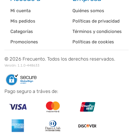
Mi cuenta
Quiénes somos
Mis pedidos
Políticas de privacidad
Categorías
Términos y condiciones
Promociones
Políticas de cookies
©
2026
Frecuento. Todos los derechos reservados.
Versión:
1.1.0-448633
Pago seguro a tráves de: