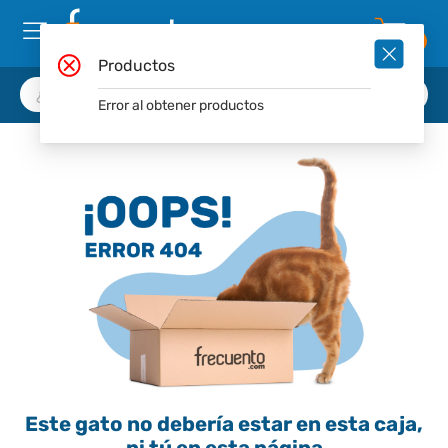
0
Productos
Error al obtener productos
Este gato no debería estar en esta caja,