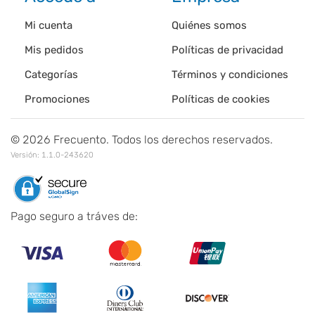
Mi cuenta
Quiénes somos
Mis pedidos
Políticas de privacidad
Categorías
Términos y condiciones
Promociones
Políticas de cookies
©
2026
Frecuento. Todos los derechos reservados.
Versión:
1.1.0-243620
Pago seguro a tráves de: