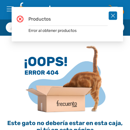
0
Productos
Error al obtener productos
Este gato no debería estar en esta caja,