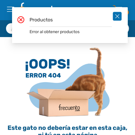
0
Productos
Error al obtener productos
Este gato no debería estar en esta caja,