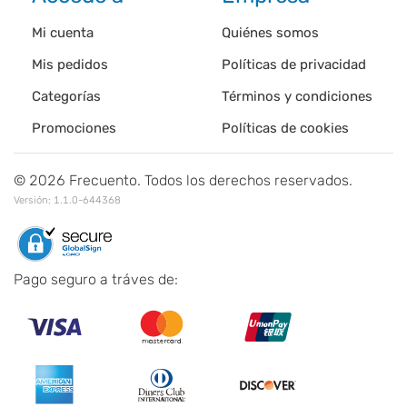
Mi cuenta
Quiénes somos
Mis pedidos
Políticas de privacidad
Categorías
Términos y condiciones
Promociones
Políticas de cookies
©
2026
Frecuento. Todos los derechos reservados.
Versión:
1.1.0-644368
Pago seguro a tráves de: