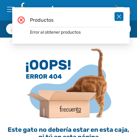
0
Productos
Error al obtener productos
Este gato no debería estar en esta caja,