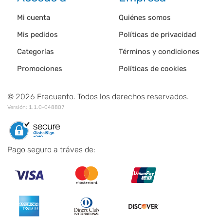
Mi cuenta
Quiénes somos
Mis pedidos
Políticas de privacidad
Categorías
Términos y condiciones
Promociones
Políticas de cookies
©
2026
Frecuento. Todos los derechos reservados.
Versión:
1.1.0-048807
Pago seguro a tráves de: