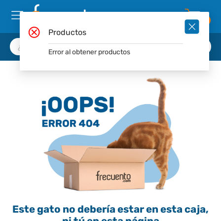
0
Productos
Error al obtener productos
Este gato no debería estar en esta caja,