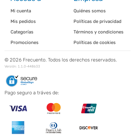
Mi cuenta
Quiénes somos
Mis pedidos
Políticas de privacidad
Categorías
Términos y condiciones
Promociones
Políticas de cookies
©
2026
Frecuento. Todos los derechos reservados.
Versión:
1.1.0-448633
Pago seguro a tráves de: