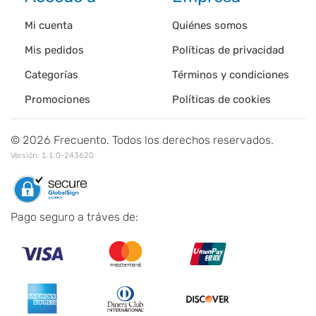
Mi cuenta
Quiénes somos
Mis pedidos
Políticas de privacidad
Categorías
Términos y condiciones
Promociones
Políticas de cookies
©
2026
Frecuento. Todos los derechos reservados.
Versión:
1.1.0-243620
Pago seguro a tráves de: