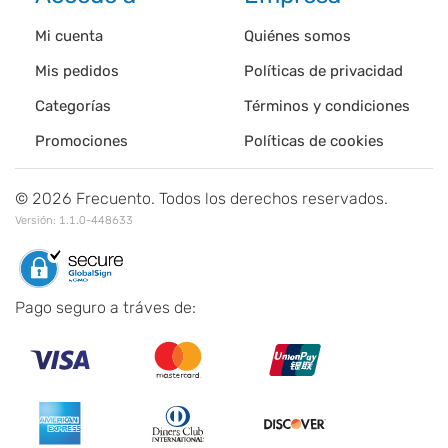
Mi cuenta
Quiénes somos
Mis pedidos
Políticas de privacidad
Categorías
Términos y condiciones
Promociones
Políticas de cookies
©
2026
Frecuento. Todos los derechos reservados.
Versión:
1.1.0-448633
Pago seguro a tráves de: